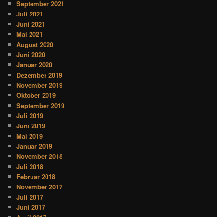
September 2021
Juli 2021
Juni 2021
Mai 2021
August 2020
Juni 2020
Januar 2020
Dezember 2019
November 2019
Oktober 2019
September 2019
Juli 2019
Juni 2019
Mai 2019
Januar 2019
November 2018
Juli 2018
Februar 2018
November 2017
Juli 2017
Juni 2017