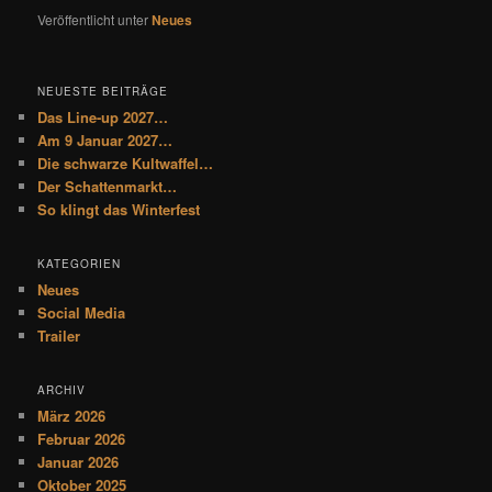
Veröffentlicht unter
Neues
NEUESTE BEITRÄGE
Das Line-up 2027…
Am 9 Januar 2027…
Die schwarze Kultwaffel…
Der Schattenmarkt…
So klingt das Winterfest
KATEGORIEN
Neues
Social Media
Trailer
ARCHIV
März 2026
Februar 2026
Januar 2026
Oktober 2025