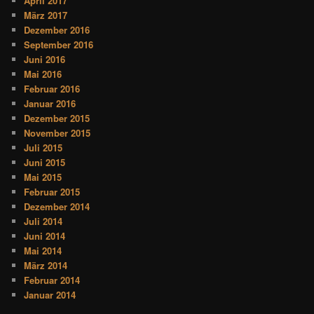
April 2017
März 2017
Dezember 2016
September 2016
Juni 2016
Mai 2016
Februar 2016
Januar 2016
Dezember 2015
November 2015
Juli 2015
Juni 2015
Mai 2015
Februar 2015
Dezember 2014
Juli 2014
Juni 2014
Mai 2014
März 2014
Februar 2014
Januar 2014