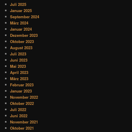
Juli 2025
Januar 2025
September 2024
März 2024
Januar 2024
Dezember 2023
Oktober 2023
August 2023
Juli 2023
Juni 2023
Mai 2023
April 2023
März 2023
Februar 2023
Januar 2023
November 2022
Oktober 2022
Juli 2022
Juni 2022
November 2021
Oktober 2021